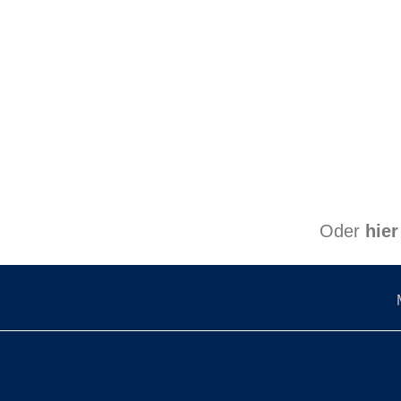
Oder
hier