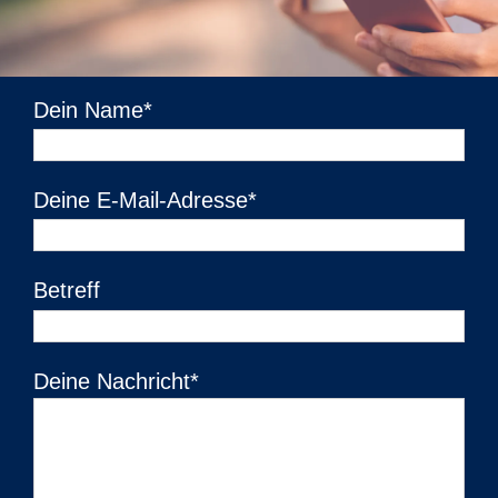
Dein Name*
Deine E-Mail-Adresse*
Betreff
Deine Nachricht*