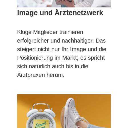
Image und Ärztenetzwerk
Kluge Mitglieder trainieren
erfolgreicher und nachhaltiger. Das
steigert nicht nur Ihr Image und die
Positionierung im Markt, es spricht
sich natürlich auch bis in die
Arztpraxen herum.