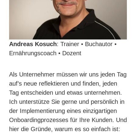
Andreas Kosuch
: Trainer • Buchautor •
Ernährungscoach • Dozent
Als Unternehmer müssen wir uns jeden Tag
auf’s neue reflektieren und finden, jeden
Tag entscheiden und etwas unternehmen.
Ich unterstütze Sie gerne und persönlich in
der Implementierung eines einzigartigen
Onboardingprozesses für Ihre Kunden. Und
hier die Gründe, warum es so einfach ist: