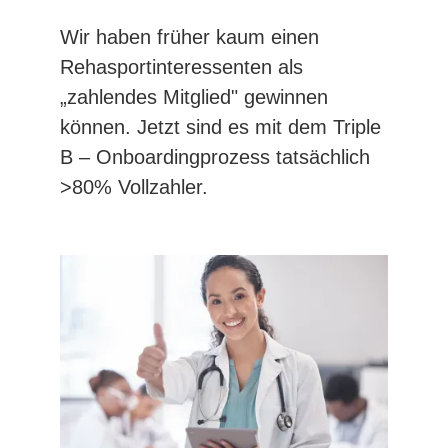
Wir haben früher kaum einen
Rehasportinteressenten als
„zahlendes Mitglied" gewinnen
können. Jetzt sind es mit dem Triple
B – Onboardingprozess tatsächlich
>80% Vollzahler.