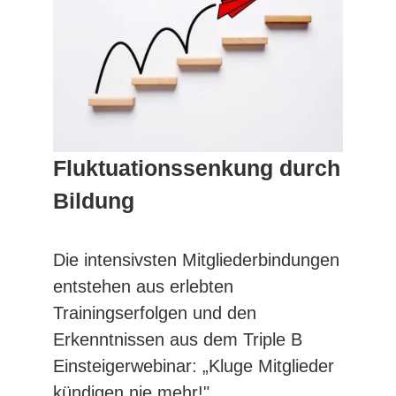
Fluktuationssenkung durch
Bildung
Die intensivsten Mitgliederbindungen
entstehen aus erlebten
Trainingserfolgen und den
Erkenntnissen aus dem Triple B
Einsteigerwebinar: „Kluge Mitglieder
kündigen nie mehr!"