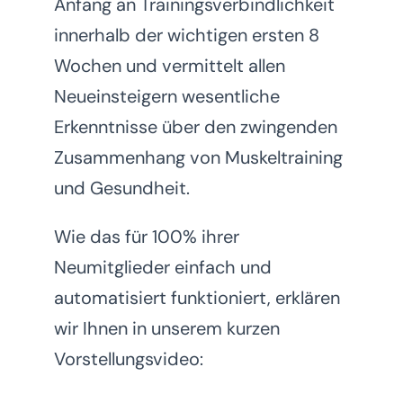
Anfang an Trainingsverbindlichkeit
innerhalb der wichtigen ersten 8
Wochen und vermittelt allen
Neueinsteigern wesentliche
Erkenntnisse über den zwingenden
Zusammenhang von Muskeltraining
und Gesundheit.
Wie das für 100% ihrer
Neumitglieder einfach und
automatisiert funktioniert, erklären
wir Ihnen in unserem kurzen
Vorstellungsvideo: