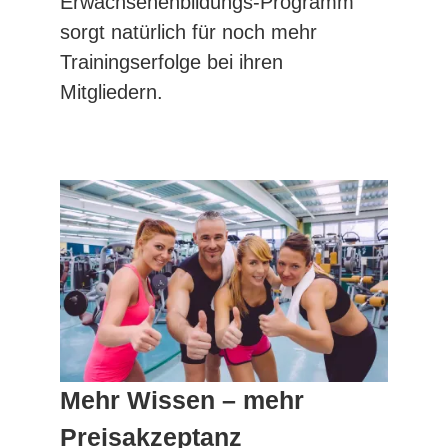
Erwachsenenbildungs-Programm
sorgt natürlich für noch mehr
Trainingserfolge bei ihren
Mitgliedern.
Mehr Wissen – mehr
Preisakzeptanz