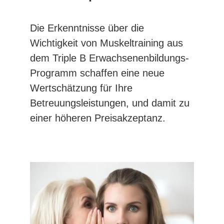
Die Erkenntnisse über die
Wichtigkeit von Muskeltraining aus
dem Triple B Erwachsenenbildungs-
Programm schaffen eine neue
Wertschätzung für Ihre
Betreuungsleistungen, und damit zu
einer höheren Preisakzeptanz.