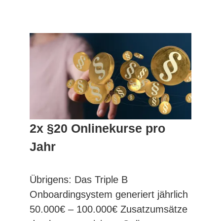
2x §20 Onlinekurse pro
Jahr
Übrigens: Das Triple B
Onboardingsystem generiert jährlich
50.000€ – 100.000€ Zusatzumsätze