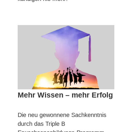
Mehr Wissen – mehr Erfolg
Die neu gewonnene Sachkenntnis
durch das Triple B