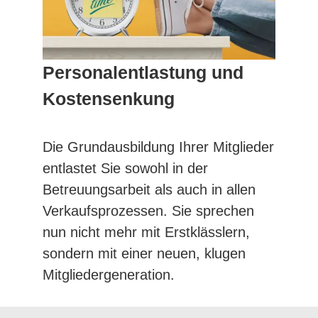
Personalentlastung und
Kostensenkung
Die Grundausbildung Ihrer Mitglieder
entlastet Sie sowohl in der
Betreuungsarbeit als auch in allen
Verkaufsprozessen. Sie sprechen
nun nicht mehr mit Erstklässlern,
sondern mit einer neuen, klugen
Mitgliedergeneration.