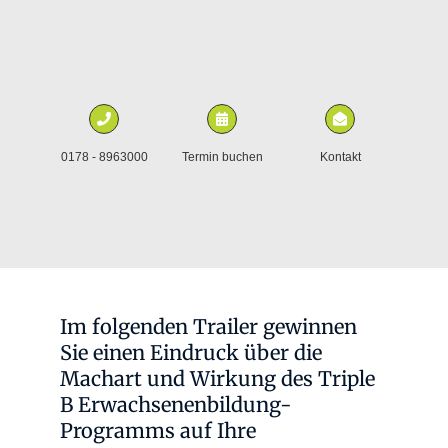
0178 - 8963000
Termin buchen
Kontakt
Im folgenden Trailer gewinnen
Sie einen Eindruck über die
Machart und Wirkung des Triple
B Erwachsenenbildung-
Programms auf Ihre