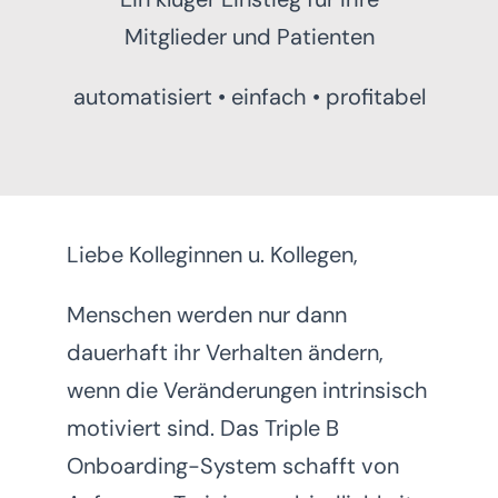
Mitglieder und Patienten
automatisiert • einfach • profitabel
Liebe Kolleginnen u. Kollegen,
Menschen werden nur dann
dauerhaft ihr Verhalten ändern,
wenn die Veränderungen intrinsisch
motiviert sind. Das Triple B
Onboarding-System schafft von