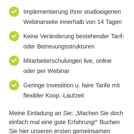
Implementierung Ihrer studioeigenen
Webinarseite innerhalb von 14 Tagen
Keine Veränderung bestehender Tarif-
oder Betreuungsstrukturen
Mitarbeiterschulungen live, online
oder per Webinar
Geringe Investition u. faire Tarife mit
flexibler Koop.-Laufzeit
Meine Einladung an Sie: „Machen Sie doch
einfach mal eine gute Erfahrung!“ Buchen
Sie hier unseren ersten gemeinsamen