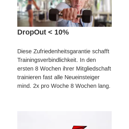
DropOut < 10%
Diese Zufriedenheitsgarantie schafft
Trainingsverbindlichkeit. In den
ersten 8 Wochen ihrer Mitgliedschaft
trainieren fast alle Neueinsteiger
mind. 2x pro Woche 8 Wochen lang.