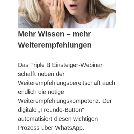
Mehr Wissen – mehr
Weiterempfehlungen
Das Triple B Einsteiger-Webinar
schafft neben der
Weiterempfehlungsbereitschaft auch
endlich die nötige
Weiterempfehlungskompetenz. Der
digitale „Freunde-Button"
automatisiert diesen wichtigen
Prozess über WhatsApp.