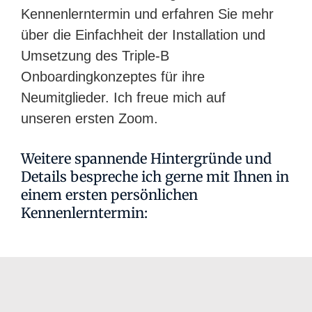
Kennenlerntermin und erfahren Sie mehr
über die Einfachheit der Installation und
Umsetzung des Triple-B
Onboardingkonzeptes für ihre
Neumitglieder. Ich freue mich auf
unseren ersten Zoom.
Weitere spannende Hintergründe und
Details bespreche ich gerne mit Ihnen in
einem ersten persönlichen
Kennenlerntermin: