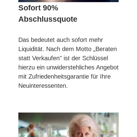
Sofort 90%
Abschlussquote
Das bedeutet auch sofort mehr
Liquidität. Nach dem Motto „Beraten
statt Verkaufen" ist der Schlüssel
hierzu ein unwiderstehliches Angebot
mit Zufriedenheitsgarantie für Ihre
Neuinteressenten.