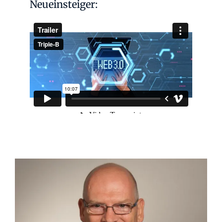
Neueinsteiger: