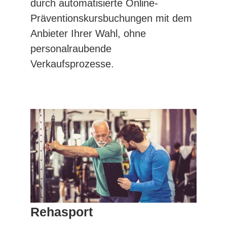
durch automatisierte Online-
Präventionskursbuchungen mit dem
Anbieter Ihrer Wahl, ohne
personalraubende
Verkaufsprozesse.
Rehasport