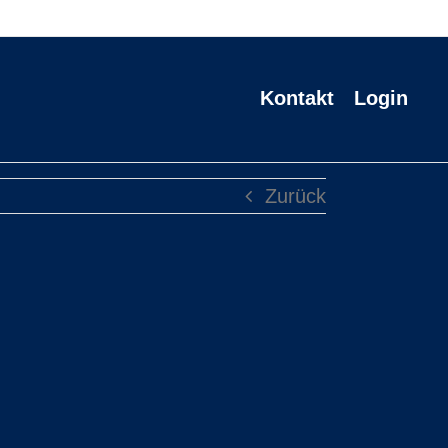
Kontakt
Login
Zurück