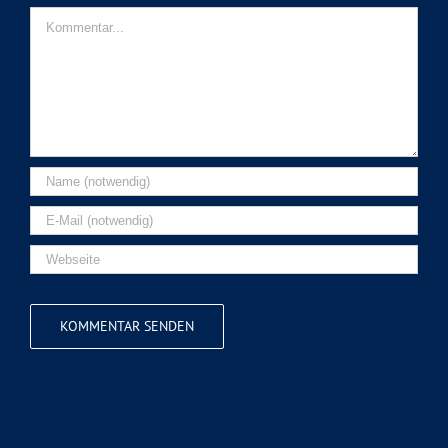
Kommentar