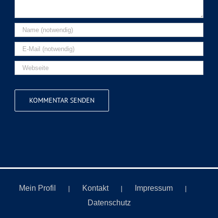
Mein Profil
Kontakt
Impressum
Datenschutz